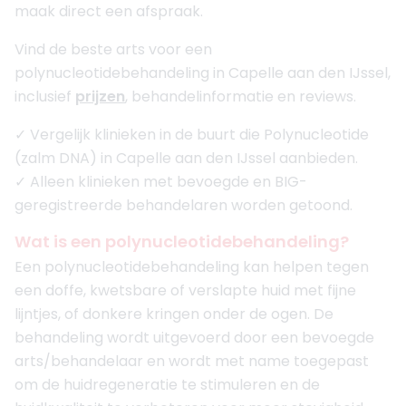
maak direct een afspraak.
Vind de beste arts voor een
polynucleotidebehandeling in Capelle aan den IJssel,
inclusief
prijzen
, behandelinformatie en reviews.
✓ Vergelijk klinieken in de buurt die Polynucleotide
(zalm DNA) in Capelle aan den IJssel aanbieden.
✓ Alleen klinieken met bevoegde en BIG-
geregistreerde behandelaren worden getoond.
Wat is een polynucleotidebehandeling?
Een polynucleotidebehandeling kan helpen tegen
een doffe, kwetsbare of verslapte huid met fijne
lijntjes, of donkere kringen onder de ogen. De
behandeling wordt uitgevoerd door een bevoegde
arts/behandelaar en wordt met name toegepast
om de huidregeneratie te stimuleren en de