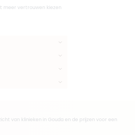
 met meer vertrouwen kiezen
icht van klinieken in Gouda en de prijzen voor een