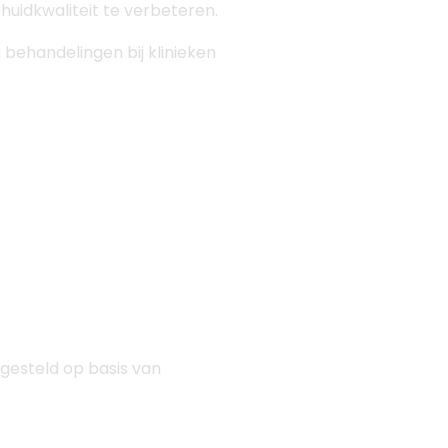
idkwaliteit te verbeteren.
 behandelingen bij klinieken
gesteld op basis van