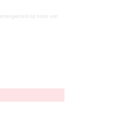
samengesteld op basis van