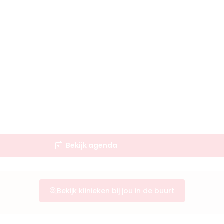
Bekijk agenda
Bekijk klinieken bij jou in de buurt