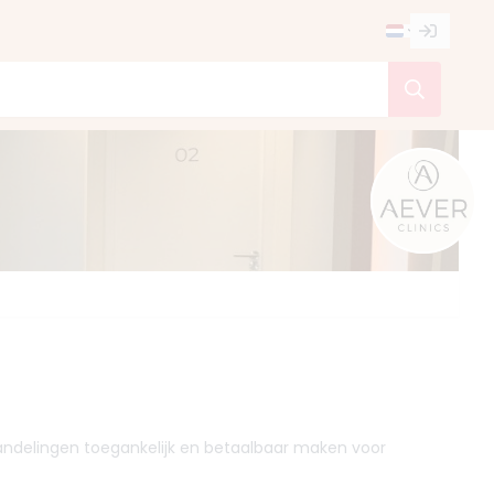
ehandelingen toegankelijk en betaalbaar maken voor