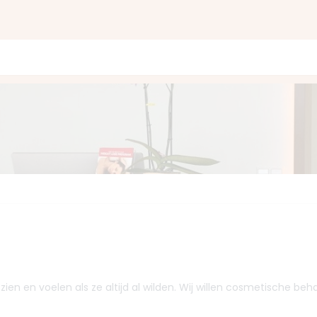
zien en voelen als ze altijd al wilden. Wij willen cosmetische b