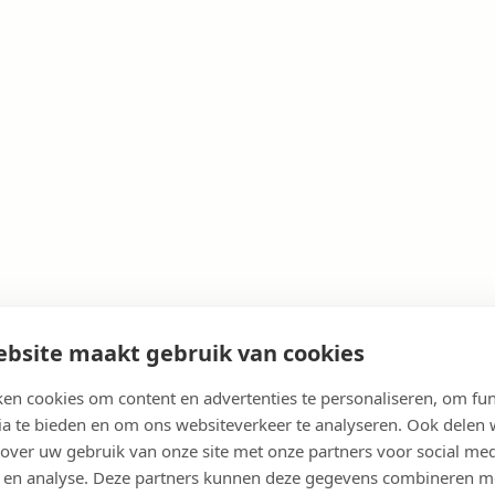
bsite maakt gebruik van cookies
en cookies om content en advertenties te personaliseren, om fun
ia te bieden en om ons websiteverkeer te analyseren. Ook delen
 over uw gebruik van onze site met onze partners voor social med
 en analyse. Deze partners kunnen deze gegevens combineren m