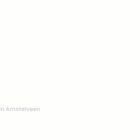
 in Amstelveen