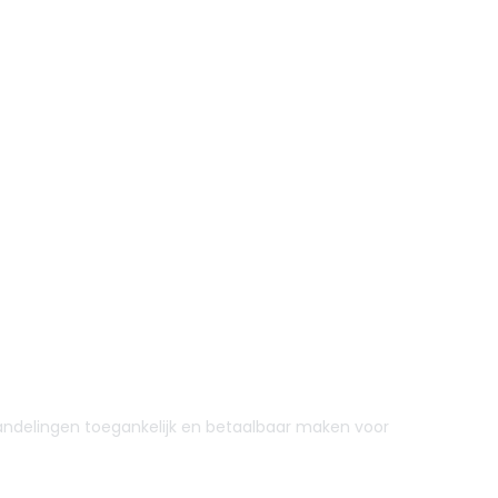
ehandelingen toegankelijk en betaalbaar maken voor