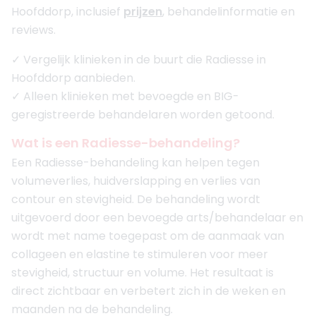
Hoofddorp, inclusief
prijzen
, behandelinformatie en
reviews.
✓ Vergelijk klinieken in de buurt die Radiesse in
Hoofddorp aanbieden.
✓ Alleen klinieken met bevoegde en BIG-
geregistreerde behandelaren worden getoond.
Wat is een Radiesse-behandeling?
Een Radiesse-behandeling kan helpen tegen
volumeverlies, huidverslapping en verlies van
contour en stevigheid. De behandeling wordt
uitgevoerd door een bevoegde arts/behandelaar en
wordt met name toegepast om de aanmaak van
collageen en elastine te stimuleren voor meer
stevigheid, structuur en volume. Het resultaat is
direct zichtbaar en verbetert zich in de weken en
maanden na de behandeling.