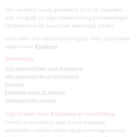
Het resultaat houdt gemiddeld 12 tot 18 maanden
aan. Vergelijk op Injectablesbooking behandelingen
bij klinieken in de buurt met bevoegde artsen.
Lees meer over de behandeling op onze uitgebreide
pagina over
Radiesse
.
Snelmenu
Top specialisten voor Radiesse
Alle specialisten in Hoofddorp
Reviews
Klinieken waar zij werken
Veelgestelde vragen
Top artsen voor Radiesse in Hoofddorp
Omdat in Hoofddorp veel artsen Radiesse
aanbieden, hebben wij een lijstje samengesteld op