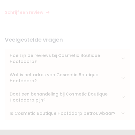
Schrijf een review
Veelgestelde vragen
Hoe zijn de reviews bij Cosmetic Boutique
Hoofddorp?
Wat is het adres van Cosmetic Boutique
Hoofddorp?
Doet een behandeling bij Cosmetic Boutique
Hoofddorp pijn?
Is Cosmetic Boutique Hoofddorp betrouwbaar?