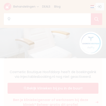
Behandelingen
DEALS
Blog
Cosmetic Boutique Hoofddorp heeft de boekingslink
via Injectablesbooking.nl nog niet geactiveerd.
Bekijk klinieken bij jou in de buurt
Ben je kliniekeigenaar of werkzaam bij deze
kliniek? Beheer gratis dit profiel