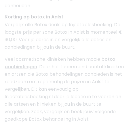
aanhouden.
Korting op botox in Aalst
Vergelijk alle Botox deals op Injectablesbooking. De
laagste prijs per zone Botox in Aalst is momenteel €
90,00. Voer je adres in en vergelijk alle acties en
aanbiedingen bij jou in de buurt.
Veel cosmetische klinieken hebben mooie
botox
aanbiedingen
. Door het toenemend aantal klinieken
en artsen die Botox behandelingen aanbieden is het
raadzaam om regelmatig de prijzen in Aalst te
vergelijken. Dit kan eenvoudig op
Injectablesbooking.nl door je locatie in te voeren en
alle artsen en klinieken bij jou in de buurt te
vergelijken. Zoek, vergelijk en boek jouw volgende
goedkope Botox behandeling in Aalst.