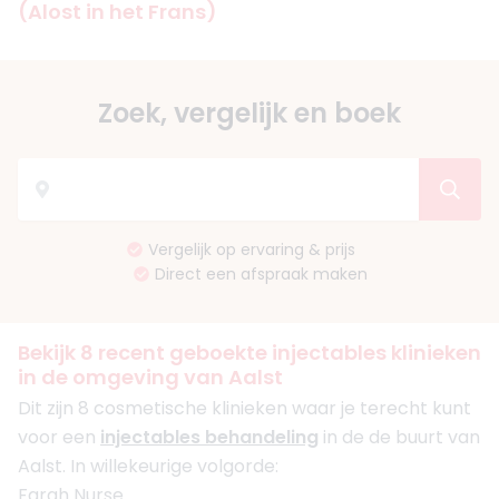
(
Alost
in het Frans
)
Zoek, vergelijk en boek
Vergelijk op ervaring & prijs
Direct een afspraak maken
Bekijk 8 recent geboekte injectables klinieken
in de omgeving van Aalst
Dit zijn 8 cosmetische klinieken waar je terecht kunt
voor een
injectables behandeling
in de de buurt van
Aalst. In willekeurige volgorde:
Farah Nurse