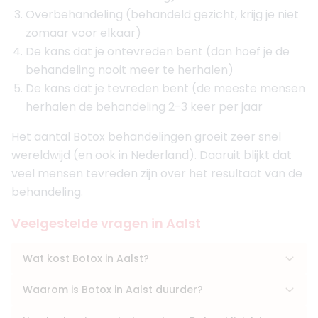
Overbehandeling (behandeld gezicht, krijg je niet
zomaar voor elkaar)
De kans dat je ontevreden bent (dan hoef je de
behandeling nooit meer te herhalen)
De kans dat je tevreden bent (de meeste mensen
herhalen de behandeling 2-3 keer per jaar
Het aantal Botox behandelingen groeit zeer snel
wereldwijd (en ook in Nederland). Daaruit blijkt dat
veel mensen tevreden zijn over het resultaat van de
behandeling.
Veelgestelde vragen in Aalst
Wat kost Botox in Aalst?
Waarom is Botox in Aalst duurder?