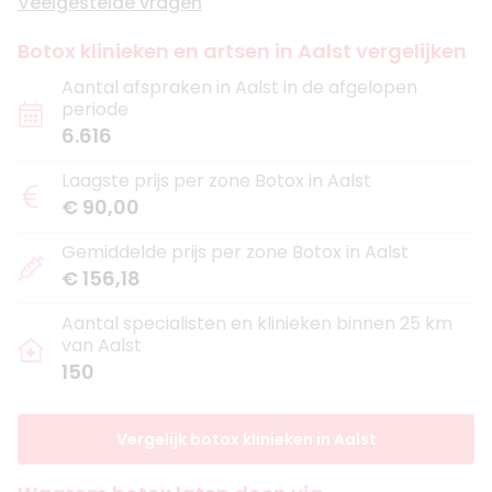
Veelgestelde vragen
Botox klinieken en artsen in Aalst vergelijken
Aantal afspraken in Aalst in de afgelopen
periode
6.616
Laagste prijs per zone Botox in Aalst
€ 90,00
Gemiddelde prijs per zone Botox in Aalst
€ 156,18
Aantal specialisten en klinieken binnen 25 km
van Aalst
150
Vergelijk botox klinieken in Aalst