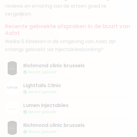
reviews en ervaring van de artsen goed te
vergelijken.
Recente geboekte afspraken in de buurt van
Aalst
Welke 5 klinieken in de omgeving van Aalst zijn
onlangs geboekt via Injectablesbooking?
Richmond clinic brussels
Recent geboekt
Lightfalls Clinic
Recent geboekt
Lumen Injectables
Recent geboekt
Richmond clinic brussels
Recent geboekt