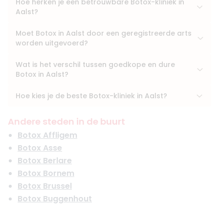
Hoe herken je een betrouwbare Botox-kliniek in
Aalst?
Moet Botox in Aalst door een geregistreerde arts
worden uitgevoerd?
Wat is het verschil tussen goedkope en dure
Botox in Aalst?
Hoe kies je de beste Botox-kliniek in Aalst?
Andere steden in de buurt
Botox Affligem
Botox Asse
Botox Berlare
Botox Bornem
Botox Brussel
Botox Buggenhout