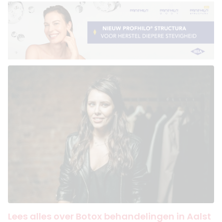
Lees alles over Botox behandelingen in Aalst