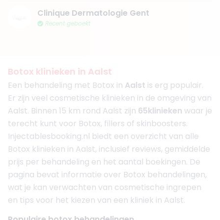
Clinique Dermatologie Gent
Recent geboekt
Botox klinieken in Aalst
Een behandeling met Botox in
Aalst
is erg populair.
Er zijn veel cosmetische klinieken in de omgeving van
Aalst. Binnen 15 km rond Aalst zijn
65
klinieken
waar je
terecht kunt voor Botox, fillers of skinboosters.
Injectablesbooking.nl biedt een overzicht van alle
Botox klinieken in Aalst, inclusief reviews, gemiddelde
prijs per behandeling en het aantal boekingen. De
pagina bevat informatie over Botox behandelingen,
wat je kan verwachten van cosmetische ingrepen
en tips voor het kiezen van een kliniek in Aalst.
Populaire botox behandelingen