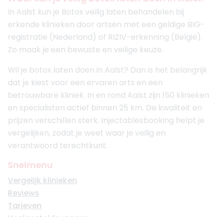
In Aalst kun je Botox veilig laten behandelen bij
erkende klinieken door artsen met een geldige BIG-
registratie (Nederland) of RIZIV-erkenning (België).
Zo maak je een bewuste en veilige keuze.
Wil je botox laten doen in Aalst? Dan is het belangrijk
dat je kiest voor een ervaren arts en een
betrouwbare kliniek. In en rond Aalst zijn 150 klinieken
en specialisten actief binnen 25 km. De kwaliteit en
prijzen verschillen sterk. Injectablesbooking helpt je
vergelijken, zodat je weet waar je veilig en
verantwoord terechtkunt.
Snelmenu
Vergelijk klinieken
Reviews
Tarieven