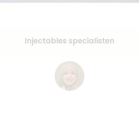
Injectables specialisten