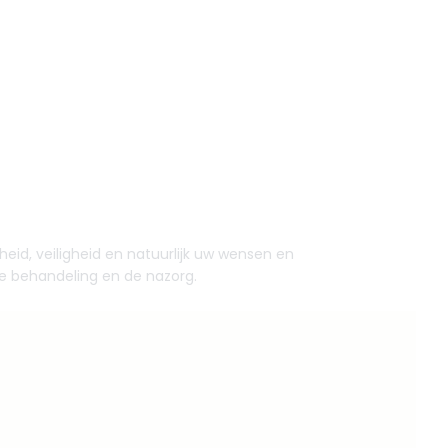
heid, veiligheid en natuurlijk uw wensen en
de behandeling en de nazorg.