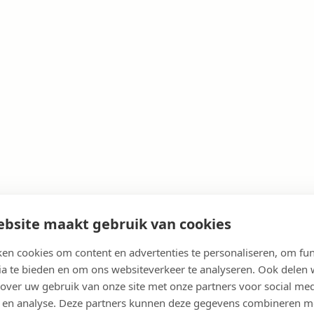
bsite maakt gebruik van cookies
,
Chirurgie
en cookies om content en advertenties te personaliseren, om fun
ia te bieden en om ons websiteverkeer te analyseren. Ook delen
 over uw gebruik van onze site met onze partners voor social med
 en analyse. Deze partners kunnen deze gegevens combineren m