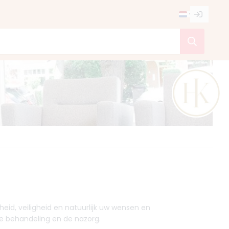
heid, veiligheid en natuurlijk uw wensen en
de behandeling en de nazorg.