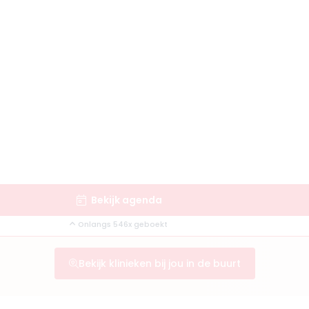
Bekijk agenda
Onlangs 546x geboekt
Bekijk klinieken bij jou in de buurt