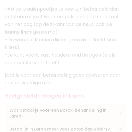
-Als de kraaienpootjes te veel zijn behandeld dan
ontstaan er juidt weer rimpels aan de binnenkant
van het oog (op de zijkant van de neus, ook wel
bunny lines
genoemd)
-De wangen kunnen dikker lijken als je lacht (icm
fillers)
-Je kunt vocht vast houden rond de ogen (als je
daar aanleg voor hebt)
Laat je voor een behandeling goed adviseren door
een deskundige arts.
Veelgestelde vragen in Laren
Wat betaal je voor een Botox-behandeling in
Laren?
Betaal je in Laren meer voor Botox dan elders?