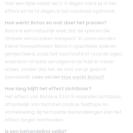
met een fijne naald. Na 2-5 dagen merk je al het
effect en na 14 dagen is het resultaat optimaal.
Hoe werkt Botox en wat doet het precies?
Botox is een natuurlijk eiwit dat de spieren die
rimpels veroorzaken ontspant. In Laren worden
kleine hoeveelheden Botox in specifieke spieren
geïnjecteerd, zoals het voorhoofd of rond de ogen,
waardoor rimpels vervagen en je huid er frisser
uitziet, zonder dat het de rest van je gezicht
beïnvloedt.
Lees verder:
Hoe werkt Botox?
Hoe lang blijft het effect zichtbaar?
Het effect van Botox is 3 tot 5 maanden zichtbaar,
afhankelijk van factoren zoals je huidtype en
stofwisseling. Bij herhaalde behandelingen kan het
effect langer aanhouden.
Is een behandeling veilig?