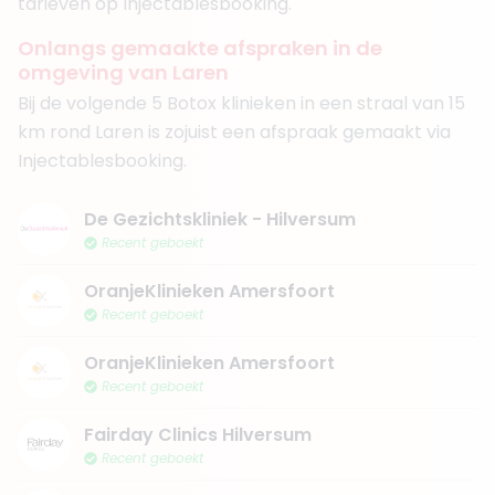
tarieven op Injectablesbooking.
Onlangs gemaakte afspraken in de
omgeving van Laren
Bij de volgende 5 Botox klinieken in een straal van 15
km rond Laren is zojuist een afspraak gemaakt via
Injectablesbooking.
De Gezichtskliniek - Hilversum
Recent geboekt
OranjeKlinieken Amersfoort
Recent geboekt
OranjeKlinieken Amersfoort
Recent geboekt
Fairday Clinics Hilversum
Recent geboekt