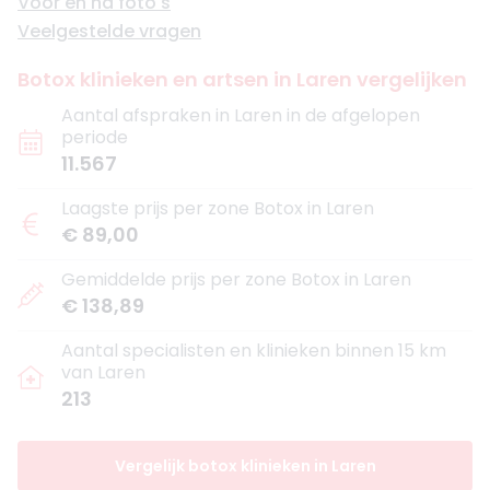
Voor en na foto's
Veelgestelde vragen
Botox klinieken en artsen in Laren vergelijken
Aantal afspraken in Laren in de afgelopen
periode
11.567
Laagste prijs per zone Botox in Laren
€ 89,00
Gemiddelde prijs per zone Botox in Laren
€ 138,89
Aantal specialisten en klinieken binnen 15 km
van Laren
213
Vergelijk botox klinieken in Laren