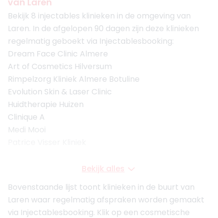
van Laren
Bekijk 8 injectables klinieken in de omgeving van
Laren. In de afgelopen 90 dagen zijn deze klinieken
regelmatig geboekt via Injectablesbooking:
Dream Face Clinic Almere
Art of Cosmetics Hilversum
Rimpelzorg Kliniek Almere Botuline
Evolution Skin & Laser Clinic
Huidtherapie Huizen
Clinique A
Medi Mooi
Patrice Visser Kliniek
Bekijk alles
Bovenstaande lijst toont klinieken in de buurt van
Laren waar regelmatig afspraken worden gemaakt
via Injectablesbooking. Klik op een cosmetische