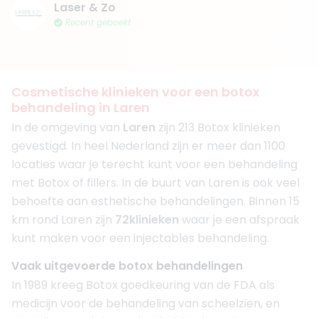
Laser & Zo
Recent geboekt
Cosmetische klinieken voor een botox
behandeling in Laren
In de omgeving van
Laren
zijn 213 Botox klinieken
gevestigd. In heel Nederland zijn er meer dan 1100
locaties waar je terecht kunt voor een behandeling
met Botox of fillers. In de buurt van Laren is ook veel
behoefte aan esthetische behandelingen. Binnen 15
km rond Laren zijn
72
klinieken
waar je een afspraak
kunt maken voor een injectables behandeling.
Vaak uitgevoerde botox behandelingen
In 1989 kreeg Botox goedkeuring van de FDA als
medicijn voor de behandeling van scheelzien, en