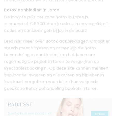
Botox aanbieding in Laren
De laagste prijs per zone Botox in Laren is
momenteel € 89,00. Voer je adres in en vergelijk alle
acties en aanbiedingen bij jou in de buurt.
Lees hier meer over
Botox aanbiedingen
. Omdat er
steeds meer klinieken en artsen zijn die Botox
behandelingen aanbieden, kan het lonen om
regelmatig de prijzen in Laren te vergelijken op
Injectablesbooking.nl. Op deze site kunnen mensen
hun locatie invoeren en alle artsen en klinieken in
hun buurt vergelijken voordat ze hun volgende
goedkope Botox behandeling boeken in Laren.