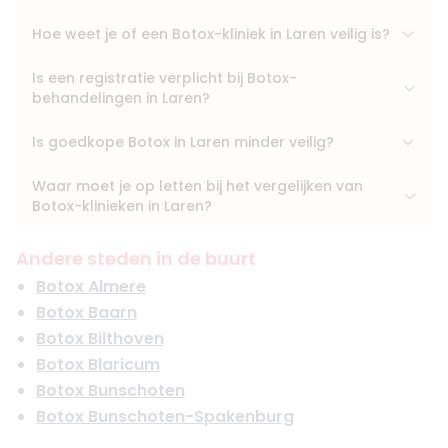
Hoe weet je of een Botox-kliniek in Laren veilig is?
Is een registratie verplicht bij Botox-
behandelingen in Laren?
Is goedkope Botox in Laren minder veilig?
Waar moet je op letten bij het vergelijken van
Botox-klinieken in Laren?
Andere steden in de buurt
Botox Almere
Botox Baarn
Botox Bilthoven
Botox Blaricum
Botox Bunschoten
Botox Bunschoten-Spakenburg