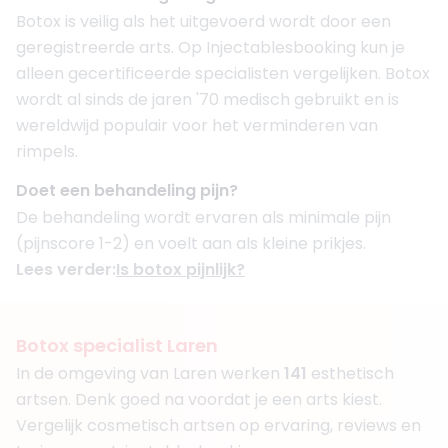
Botox is veilig als het uitgevoerd wordt door een
geregistreerde arts. Op Injectablesbooking kun je
alleen gecertificeerde specialisten vergelijken. Botox
wordt al sinds de jaren '70 medisch gebruikt en is
wereldwijd populair voor het verminderen van
rimpels.
Doet een behandeling pijn?
De behandeling wordt ervaren als minimale pijn
(pijnscore 1-2) en voelt aan als kleine prikjes.
Lees verder:
Is botox pijnlijk?
Botox specialist Laren
In de omgeving van Laren werken
141
esthetisch
artsen. Denk goed na voordat je een arts kiest.
Vergelijk cosmetisch artsen op ervaring, reviews en