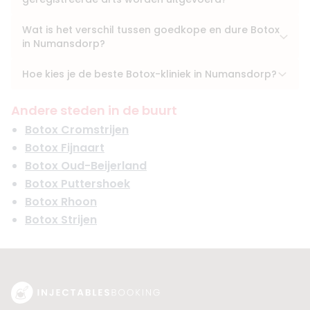
Wat is het verschil tussen goedkope en dure Botox
in Numansdorp?
Hoe kies je de beste Botox-kliniek in Numansdorp?
Andere steden in de buurt
Botox Cromstrijen
Botox Fijnaart
Botox Oud-Beijerland
Botox Puttershoek
Botox Rhoon
Botox Strijen