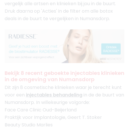
vergelijk alle artsen en klinieken bij jou in de buurt.
Druk daarna op 'Acties' in de filter om alle botox
deals in de buurt te vergelijken in Numansdorp.
Bekijk 8 recent geboekte injectables klinieken
in de omgeving van Numansdorp
Dit zijn 8 cosmetische klinieken waar je terecht kunt
voor een
injectables behandeling
in de de buurt van
Numansdorp. In willekeurige volgorde:
Face Care Clinic Oud-Beijerland
Praktijk voor Implantologie, Geert T. Stoker
Beauty Studio Marlies