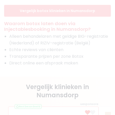
Vergelijk botox klinieken in Numansdorp
Waarom botox laten doen via
Injectablesbooking in Numansdorp?
Alleen behandelaren met geldige BIG-registratie
(Nederland) of RIZIV-registratie (België)
Echte reviews van cliënten
Transparante prijzen per zone Botox
Direct online een afspraak maken
Vergelijk klinieken in
Numansdorp
Gesponsord
Best beoordeeld