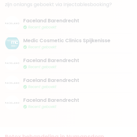
zijn onlangs geboekt via Injectablesbooking?
Faceland Barendrecht
Recent geboekt
Medic Cosmetic Clinics Spijkenisse
Recent geboekt
Faceland Barendrecht
Recent geboekt
Faceland Barendrecht
Recent geboekt
Faceland Barendrecht
Recent geboekt
Botox behandeling in Numansdorp