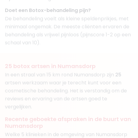
Doet een Botox-behandeling pijn?
De behandeling voelt als kleine speldenprikjes, met
minimaal ongemak. De meeste cliënten ervaren de
behandeling als vrijwel pijnloos (pijnscore 1-2 op een
schaal van 10).
25
botox artsen in Numansdorp
In een straal van 15 km rond Numansdorp zijn
25
artsen werkzaam waar je terecht kunt voor een
cosmetische behandeling. Het is verstandig om de
reviews en ervaring van de artsen goed te
vergelijken.
Recente geboekte afspraken in de buurt van
Numansdorp
Welke 5 klinieken in de omgeving van Numansdorp