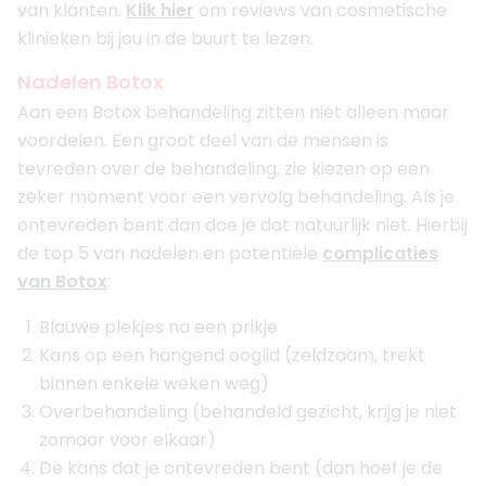
van klanten.
Klik hier
om reviews van cosmetische
klinieken bij jou in de buurt te lezen.
Nadelen Botox
Aan een Botox behandeling zitten niet alleen maar
voordelen. Een groot deel van de mensen is
tevreden over de behandeling, zie kiezen op een
zeker moment voor een vervolg behandeling. Als je
ontevreden bent dan doe je dat natuurlijk niet. Hierbij
de top 5 van nadelen en potentiële
complicaties
van Botox
:
Blauwe plekjes na een prikje
Kans op een hangend ooglid (zeldzaam, trekt
binnen enkele weken weg)
Overbehandeling (behandeld gezicht, krijg je niet
zomaar voor elkaar)
De kans dat je ontevreden bent (dan hoef je de