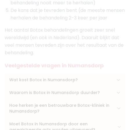
behandeling nooit meer te herhalen)
De kans dat je tevreden bent (de meeste mensen
herhalen de behandeling 2-3 keer per jaar
Het aantal Botox behandelingen groeit zeer snel
wereldwijd (en ook in Nederland). Daaruit blijkt dat
veel mensen tevreden zijn over het resultaat van de
behandeling.
Veelgestelde vragen in Numansdorp
Wat kost Botox in Numansdorp?
Waarom is Botox in Numansdorp duurder?
Hoe herken je een betrouwbare Botox-kliniek in
Numansdorp?
Moet Botox in Numansdorp door een
geregistreerde arts worden uitgevoerd?