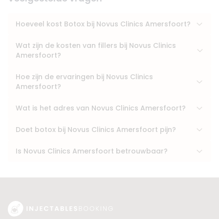
Hoeveel kost Botox bij Novus Clinics Amersfoort?
Wat zijn de kosten van fillers bij Novus Clinics
Amersfoort?
Hoe zijn de ervaringen bij Novus Clinics
Amersfoort?
Wat is het adres van Novus Clinics Amersfoort?
Doet botox bij Novus Clinics Amersfoort pijn?
Is Novus Clinics Amersfoort betrouwbaar?