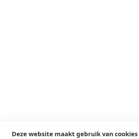
Deze website maakt gebruik van cookies