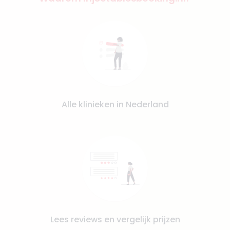
Alle klinieken in Nederland
Lees reviews en vergelijk prijzen