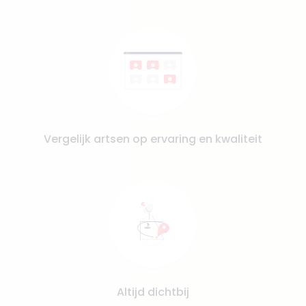
Vergelijk artsen op ervaring en kwaliteit
Altijd dichtbij