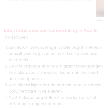
Fronsrim
Informatie over een behandeling in Zwolle
in 4 stappen:
Een Botox-behandeling in Zwolle begint met een
consult waarbij je samen met de arts je wensen
bespreekt.
De arts vraagt je daarna om gezichtsbewegingen
te maken, zoals fronsen of lachen, en markeert
de injectiepunten.
Vervolgens injecteert de arts met een fijne naald
botuline toxine in de spieren.
Na 2-5 dagen begint Botox te werken en is het
effect na 14 dagen optimaal.