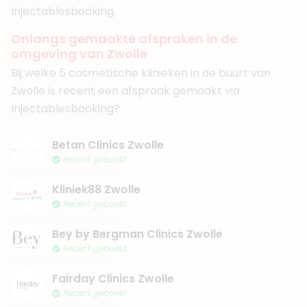
Injectablesbooking.
Onlangs gemaakte afspraken in de
omgeving van Zwolle
Bij welke 5 cosmetische klinieken in de buurt van
Zwolle is recent een afspraak gemaakt via
Injectablesbooking?
Betan Clinics Zwolle
Recent geboekt
Kliniek88 Zwolle
Recent geboekt
Bey by Bergman Clinics Zwolle
Recent geboekt
Fairday Clinics Zwolle
Recent geboekt