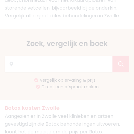
deoxychoninezuur voor het lokaal oplossen van
storende vetcellen, bijvoorbeeld bij de onderkin.
Vergelijk alle injectables behandelingen in Zwolle:
Zoek, vergelijk en boek
Vergelijk op ervaring & prijs
Direct een afspraak maken
Botox kosten Zwolle
Aangezien er in Zwolle veel klinieken en artsen
gevestigd zijn die Botox behandelingen uitvoeren,
loont het de moeite om de prijs per Botox