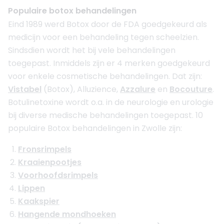
Populaire botox behandelingen
Eind 1989 werd Botox door de FDA goedgekeurd als
medicijn voor een behandeling tegen scheelzien.
Sindsdien wordt het bij vele behandelingen
toegepast. Inmiddels zijn er 4 merken goedgekeurd
voor enkele cosmetische behandelingen. Dat zijn:
Vistabel
(Botox), Alluzience,
Azzalure
en
Bocouture
.
Botulinetoxine wordt o.a. in de neurologie en urologie
bij diverse medische behandelingen toegepast. 10
populaire Botox behandelingen in Zwolle zijn:
Fronsrimpels
Kraaienpootjes
Voorhoofdsrimpels
Lippen
Kaakspier
Hangende mondhoeken