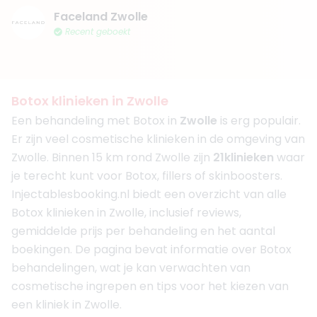
Faceland Zwolle
Recent geboekt
Botox klinieken in Zwolle
Een behandeling met Botox in
Zwolle
is erg populair.
Er zijn veel cosmetische klinieken in de omgeving van
Zwolle. Binnen 15 km rond Zwolle zijn
21
klinieken
waar
je terecht kunt voor Botox, fillers of skinboosters.
Injectablesbooking.nl biedt een overzicht van alle
Botox klinieken in Zwolle, inclusief reviews,
gemiddelde prijs per behandeling en het aantal
boekingen. De pagina bevat informatie over Botox
behandelingen, wat je kan verwachten van
cosmetische ingrepen en tips voor het kiezen van
een kliniek in Zwolle.