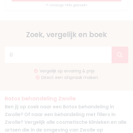
Onlangs 148x geboekt
Zoek, vergelijk en boek
Vergelijk op ervaring & prijs
Direct een afspraak maken
Botox behandeling Zwolle
Ben jij op zoek naar een Botox behandeling in
Zwolle? Of naar een behandeling met fillers in
Zwolle? Vergelijk alle cosmetische klinieken en alle
artsen die in de omgeving van Zwolle op