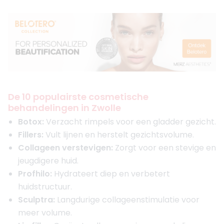
De 10 populairste cosmetische
behandelingen in Zwolle
Botox:
Verzacht rimpels voor een gladder gezicht.
Fillers:
Vult lijnen en herstelt gezichtsvolume.
Collageen verstevigen:
Zorgt voor een stevige en
jeugdigere huid.
Profhilo:
Hydrateert diep en verbetert
huidstructuur.
Sculptra:
Langdurige collageenstimulatie voor
meer volume.