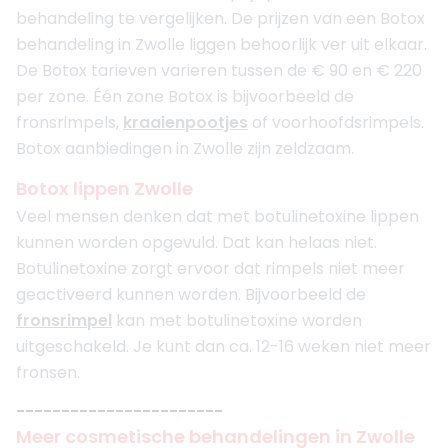
behandeling te vergelijken. De prijzen van een Botox
behandeling in Zwolle liggen behoorlijk ver uit elkaar.
De Botox tarieven varieren tussen de € 90 en € 220
per zone. Één zone Botox is bijvoorbeeld de
fronsrimpels,
kraaienpootjes
of voorhoofdsrimpels.
Botox aanbiedingen in Zwolle zijn zeldzaam.
Botox lippen Zwolle
Veel mensen denken dat met botulinetoxine lippen
kunnen worden opgevuld. Dat kan helaas niet.
Botulinetoxine zorgt ervoor dat rimpels niet meer
geactiveerd kunnen worden. Bijvoorbeeld de
fronsrimpel
kan met botulinetoxine worden
uitgeschakeld. Je kunt dan ca. 12-16 weken niet meer
fronsen.
-----------------------
Meer cosmetische behandelingen in Zwolle