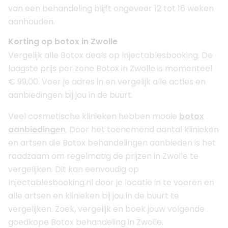
van een behandeling blijft ongeveer 12 tot 16 weken
aanhouden.
Korting op botox in Zwolle
Vergelijk alle Botox deals op Injectablesbooking. De
laagste prijs per zone Botox in Zwolle is momenteel
€ 99,00. Voer je adres in en vergelijk alle acties en
aanbiedingen bij jou in de buurt.
Veel cosmetische klinieken hebben mooie
botox
aanbiedingen
. Door het toenemend aantal klinieken
en artsen die Botox behandelingen aanbieden is het
raadzaam om regelmatig de prijzen in Zwolle te
vergelijken. Dit kan eenvoudig op
Injectablesbooking.nl door je locatie in te voeren en
alle artsen en klinieken bij jou in de buurt te
vergelijken. Zoek, vergelijk en boek jouw volgende
goedkope Botox behandeling in Zwolle.