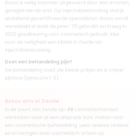
Botox is veilig wanneer uitgevoerd door een ervaren,
geregistreerde arts. Op Injectablesbooking vind je
uitsluitend gecertificeerde specialisten. Botox wordt
wereldwijd al sinds de jaren '70 gebruikt en kreeg in
2002 goedkeuring voor cosmetisch gebruik. Kies
voor de veiligheid een kliniek in Zwolle via
Injectablesbooking.
Doet een behandeling pijn?
De behandeling voelt als kleine prikjes en is vrijwel
pijnloos (pijnscore 1-2).
Botox arts in Zwolle
In de buurt van Zwolle zijn
49
cosmetisch
artsen
werkzaam waar je een afspraak kunt maken voor
een cosmetische behandeling. Lees reviews reviews
en ervaringen over cosmetisch artsen op