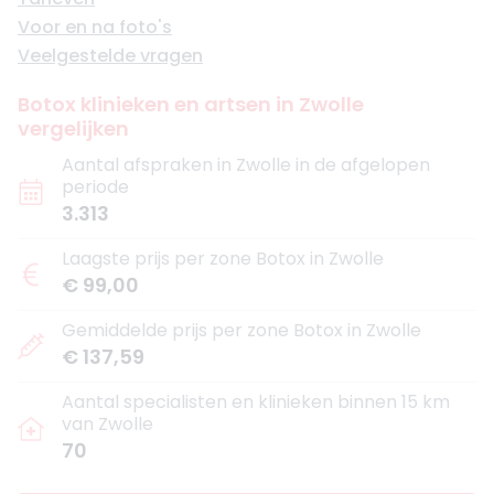
Voor en na foto's
Veelgestelde vragen
Botox klinieken en artsen in Zwolle
vergelijken
Aantal afspraken in Zwolle in de afgelopen
periode
3.313
Laagste prijs per zone Botox in Zwolle
€ 99,00
Gemiddelde prijs per zone Botox in Zwolle
€ 137,59
Aantal specialisten en klinieken binnen 15 km
van Zwolle
70