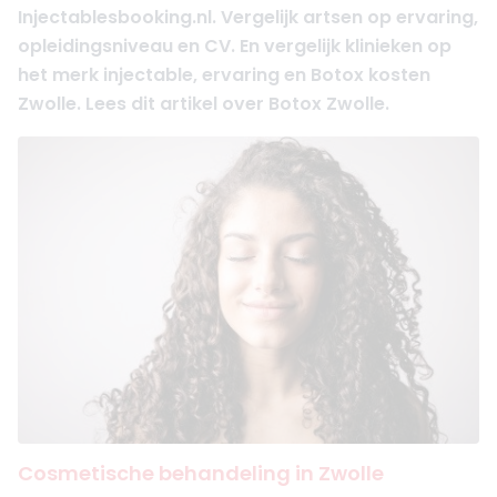
Injectablesbooking.nl. Vergelijk artsen op ervaring,
opleidingsniveau en CV. En vergelijk klinieken op
het merk injectable, ervaring en Botox kosten
Zwolle. Lees dit artikel over Botox Zwolle.
Cosmetische behandeling in Zwolle