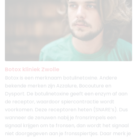
Botox kliniek Zwolle
Botox is een merknaam botulinetoxine. Andere
bekende merken zijn Azzalure, Bocouture en
Dysport. De botulinetoxine geeft een enzym af aan
de receptor, waardoor spiercontractie wordt
voorkomen. Deze receptoren heten (SNARE’s). Dus
wanneer de zenuwen nabij je fronsrimpels een
signaal krijgen om te fronsen, dan wordt het signaal
niet doorgegeven aan je fronsspiertjes. Daar merk je