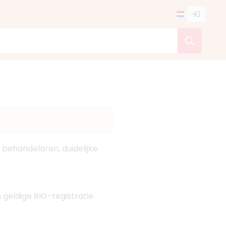
 behandelaren, duidelijke
 geldige BIG-registratie