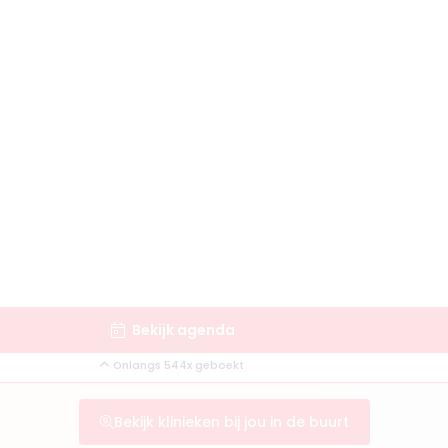
Bekijk agenda
Onlangs 544x geboekt
Bekijk klinieken bij jou in de buurt