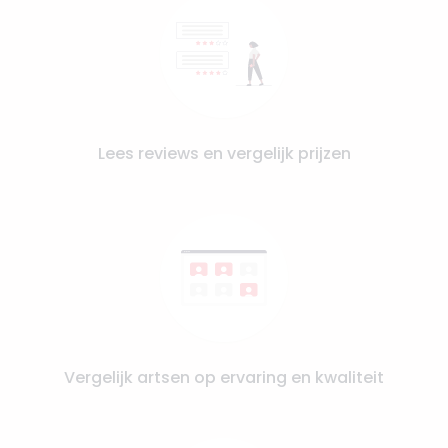
Lees reviews en vergelijk prijzen
Vergelijk artsen op ervaring en kwaliteit