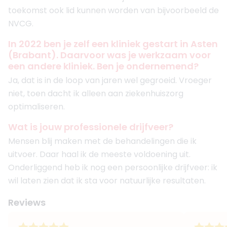
toekomst ook lid kunnen worden van bijvoorbeeld de
NVCG.
In 2022 ben je zelf een kliniek gestart in Asten
(Brabant). Daarvoor was je werkzaam voor
een andere kliniek. Ben je ondernemend?
Ja, dat is in de loop van jaren wel gegroeid. Vroeger
niet, toen dacht ik alleen aan ziekenhuiszorg
optimaliseren.
Wat is jouw professionele drijfveer?
Mensen blij maken met de behandelingen die ik
uitvoer. Daar haal ik de meeste voldoening uit.
Onderliggend heb ik nog een persoonlijke drijfveer: ik
wil laten zien dat ik sta voor natuurlijke resultaten.
Reviews