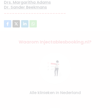
Drs. Margaritha Adams
Dr. Sander Beekmans
-----------------------
Waarom Injectablesbooking.nl?
Alle klinieken in Nederland