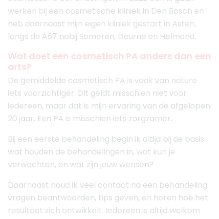
werken bij een cosmetische kliniek in Den Bosch en
heb daarnaast mijn eigen kliniek gestart in Asten,
langs de A67 nabij Someren, Deurne en Helmond.
Wat doet een cosmetisch PA anders dan een
arts?
De gemiddelde cosmetisch PA is vaak van nature
iets voorzichtiger. Dit geldt misschien niet voor
iedereen, maar dat is mijn ervaring van de afgelopen
20 jaar. Een PA is misschien iets zorgzamer.
Bij een eerste behandeling begin ik altijd bij de basis:
wat houden de behandelingen in, wat kun je
verwachten, en wat zijn jouw wensen?
Daarnaast houd ik veel contact na een behandeling:
vragen beantwoorden, tips geven, en horen hoe het
resultaat zich ontwikkelt. Iedereen is altijd welkom