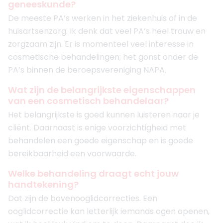
geneeskunde?
De meeste PA’s werken in het ziekenhuis of in de
huisartsenzorg. Ik denk dat veel PA’s heel trouw en
zorgzaam zijn. Er is momenteel veel interesse in
cosmetische behandelingen; het gonst onder de
PA’s binnen de beroepsvereniging NAPA.
Wat zijn de belangrijkste eigenschappen
van een cosmetisch behandelaar?
Het belangrijkste is goed kunnen luisteren naar je
cliënt. Daarnaast is enige voorzichtigheid met
behandelen een goede eigenschap en is goede
bereikbaarheid een voorwaarde.
Welke behandeling draagt echt jouw
handtekening?
Dat zijn de bovenooglidcorrecties. Een
ooglidcorrectie kan letterlijk iemands ogen openen,