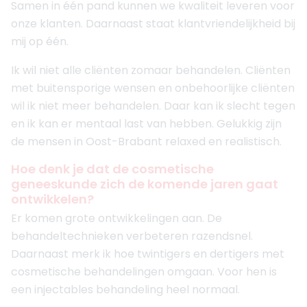
Samen in één pand kunnen we kwaliteit leveren voor
onze klanten. Daarnaast staat klantvriendelijkheid bij
mij op één.
Ik wil niet alle cliënten zomaar behandelen. Cliënten
met buitensporige wensen en onbehoorlijke cliënten
wil ik niet meer behandelen. Daar kan ik slecht tegen
en ik kan er mentaal last van hebben. Gelukkig zijn
de mensen in Oost-Brabant relaxed en realistisch.
Hoe denk je dat de cosmetische
geneeskunde zich de komende jaren gaat
ontwikkelen?
Er komen grote ontwikkelingen aan. De
behandeltechnieken verbeteren razendsnel.
Daarnaast merk ik hoe twintigers en dertigers met
cosmetische behandelingen omgaan. Voor hen is
een injectables behandeling heel normaal.