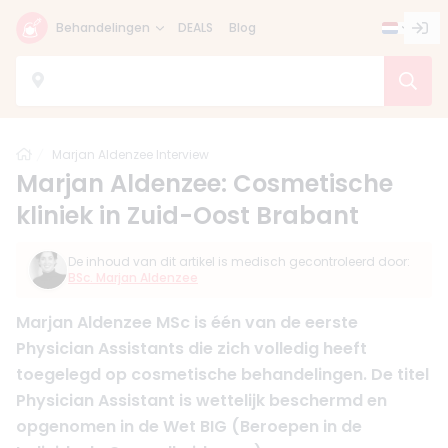
Behandelingen
DEALS
Blog
Home
Marjan Aldenzee Interview
Marjan Aldenzee: Cosmetische
kliniek in Zuid-Oost Brabant
De inhoud van dit artikel is medisch gecontroleerd door:
BSc. Marjan Aldenzee
Marjan Aldenzee MSc is één van de eerste
Physician Assistants die zich volledig heeft
toegelegd op cosmetische behandelingen. De titel
Physician Assistant is wettelijk beschermd en
opgenomen in de Wet BIG (Beroepen in de