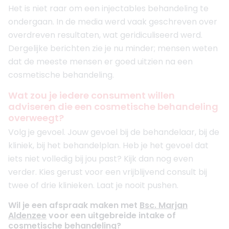
Het is niet raar om een injectables behandeling te
ondergaan. In de media werd vaak geschreven over
overdreven resultaten, wat geridiculiseerd werd.
Dergelijke berichten zie je nu minder; mensen weten
dat de meeste mensen er goed uitzien na een
cosmetische behandeling.
Wat zou je iedere consument willen
adviseren die een cosmetische behandeling
overweegt?
Volg je gevoel. Jouw gevoel bij de behandelaar, bij de
kliniek, bij het behandelplan. Heb je het gevoel dat
iets niet volledig bij jou past? Kijk dan nog even
verder. Kies gerust voor een vrijblijvend consult bij
twee of drie klinieken. Laat je nooit pushen.
Wil je een afspraak maken met
Bsc. Marjan
Aldenzee
voor een uitgebreide intake of
cosmetische behandeling?