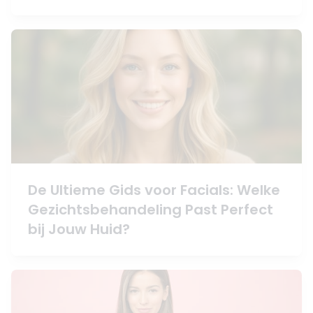
De Ultieme Gids voor Facials: Welke
Gezichtsbehandeling Past Perfect
bij Jouw Huid?