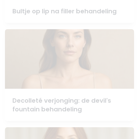
Bultje op lip na filler behandeling
Decolleté verjonging: de devil's
fountain behandeling