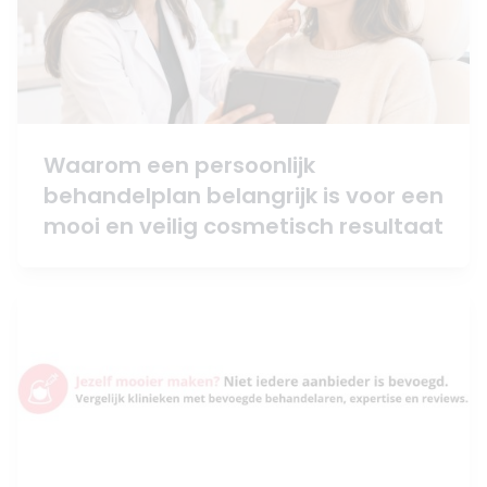
Waarom een persoonlijk
behandelplan belangrijk is voor een
mooi en veilig cosmetisch resultaat