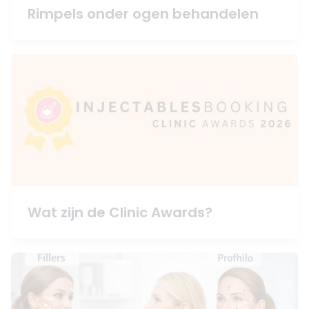
Rimpels onder ogen behandelen
Wat zijn de Clinic Awards?