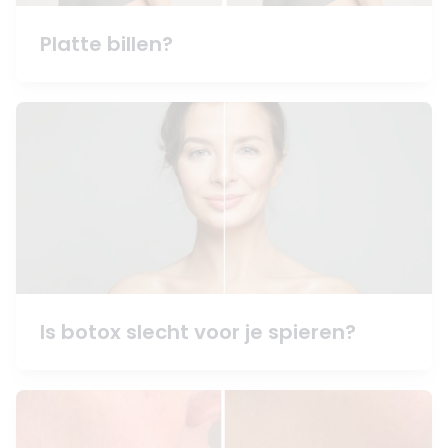
Platte billen?
Is botox slecht voor je spieren?