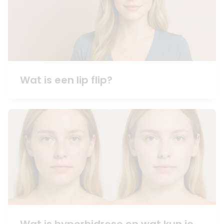
Wat is een lip flip?