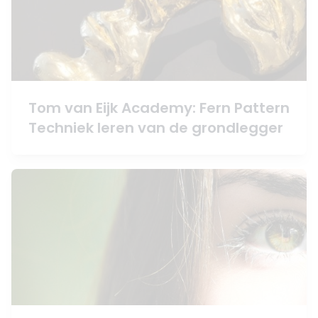
Tom van Eijk Academy: Fern Pattern
Techniek leren van de grondlegger