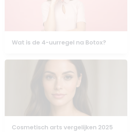
Wat is de 4-uurregel na Botox?
Cosmetisch arts vergelijken 2025