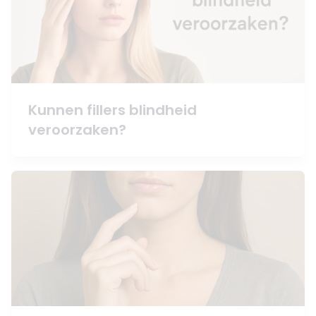
Kunnen fillers blindheid
veroorzaken?