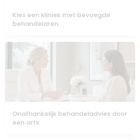
Kies een kliniek met bevoegde
behandelaren
Onafhankelijk behandeladvies door
een arts