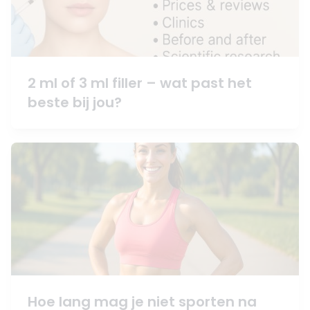
2 ml of 3 ml filler – wat past het
beste bij jou?
Hoe lang mag je niet sporten na