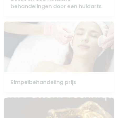
behandelingen door een huidarts
Rimpelbehandeling prijs