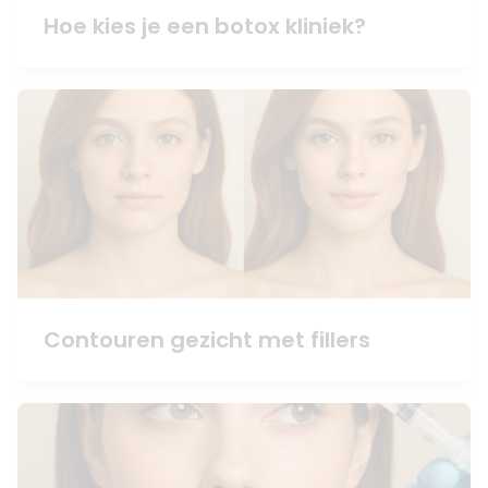
Hoe kies je een botox kliniek?
Contouren gezicht met fillers