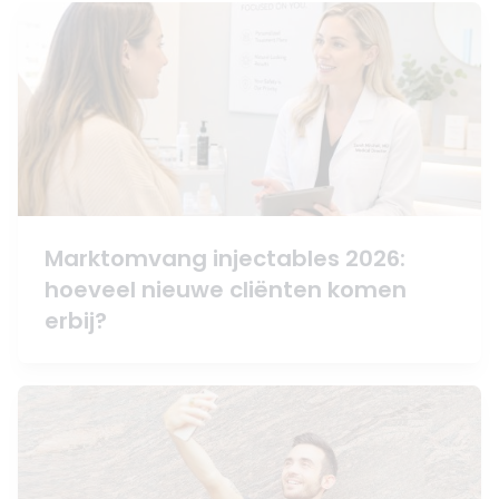
Marktomvang injectables 2026:
hoeveel nieuwe cliënten komen
erbij?