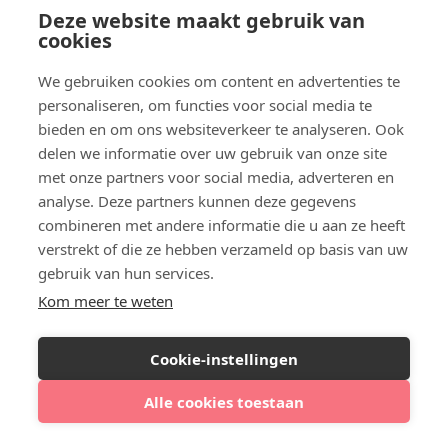
Hoe lang gezicht niet aanraken na
Deze website maakt gebruik van
botox?
cookies
We gebruiken cookies om content en advertenties te
personaliseren, om functies voor social media te
bieden en om ons websiteverkeer te analyseren. Ook
delen we informatie over uw gebruik van onze site
met onze partners voor social media, adverteren en
analyse. Deze partners kunnen deze gegevens
combineren met andere informatie die u aan ze heeft
verstrekt of die ze hebben verzameld op basis van uw
gebruik van hun services.
Kom meer te weten
Werkt botox echt preventief tegen
veroudering?
Cookie-instellingen
Alle cookies toestaan