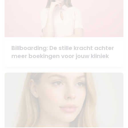
Billboarding: De stille kracht achter
meer boekingen voor jouw kliniek