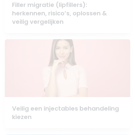
Filler migratie (lipfillers):
herkennen, risico’s, oplossen &
veilig vergelijken
Veilig een injectables behandeling
kiezen