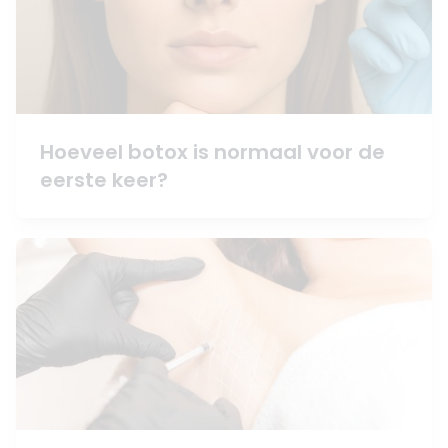
Hoeveel botox is normaal voor de
eerste keer?