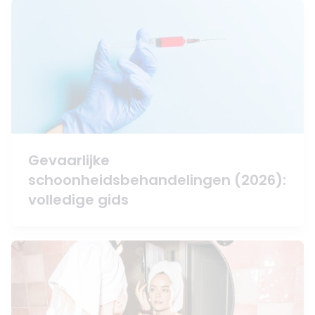
Gevaarlijke
schoonheidsbehandelingen (2026):
volledige gids